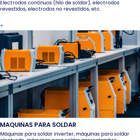
Electrodos continuos (hilo de soldar), electrodos
revestidos, electrodos no revestidos, etc.
+
MAQUINAS PARA SOLDAR
Máquinas para soldar inverter, máquinas para soldar